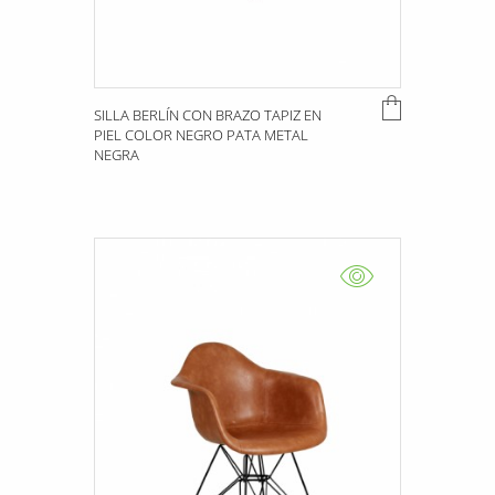
SILLA BERLÍN CON BRAZO TAPIZ EN
PIEL COLOR NEGRO PATA METAL
NEGRA