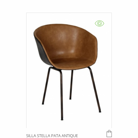
SILLA STELLA PATA ANTIQUE