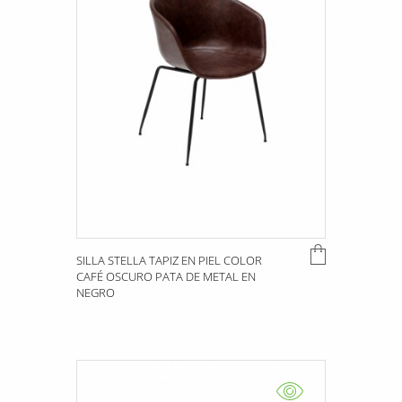
SILLA STELLA TAPIZ EN PIEL COLOR
CAFÉ OSCURO PATA DE METAL EN
NEGRO