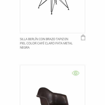
SILLA BERLÍN CON BRAZO TAPIZ EN
PIEL COLOR CAFÉ CLARO PATA METAL
NEGRA