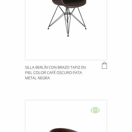
SILLA BERLÍN CON BRAZO TAPIZ EN
PIEL COLOR CAFÉ OSCURO PATA
METAL NEGRA