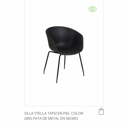
SILLA STELLA TAPIZ EN PIEL COLOR
GRIS PATA DE METAL EN NEGRO