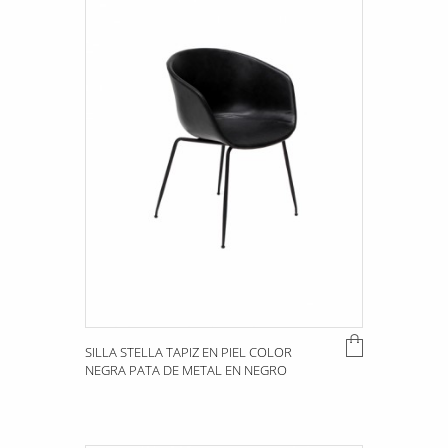
SILLA STELLA TAPIZ EN PIEL COLOR
NEGRA PATA DE METAL EN NEGRO