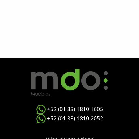
+52 (01 33) 1810 1605
+52 (01 33) 1810 2052