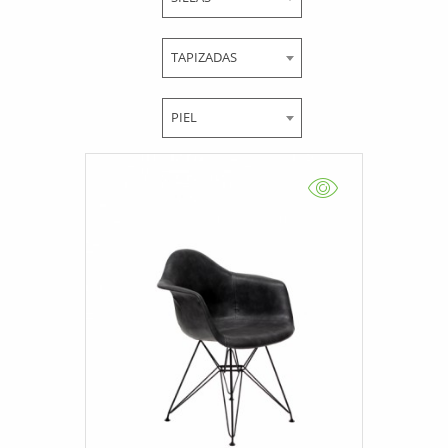
TAPIZADAS
PIEL