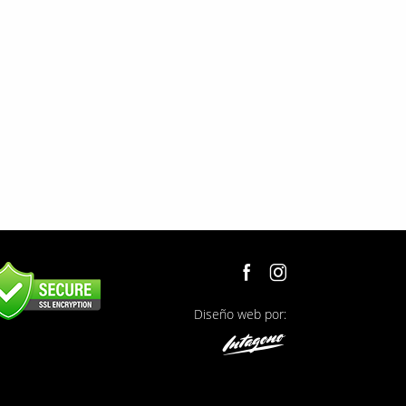
Diseño web por: