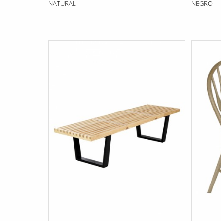
NATURAL
NEGRO