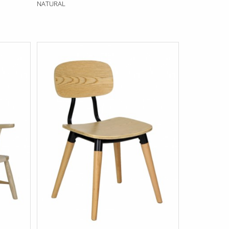
NATURAL