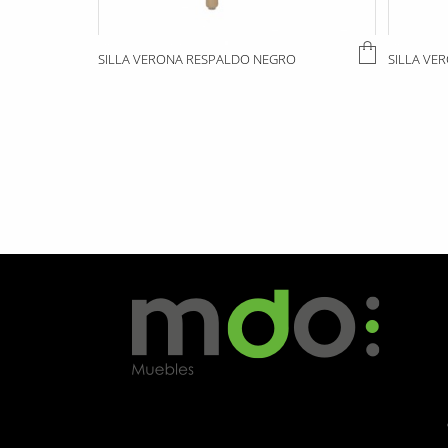
SILLA VERONA RESPALDO NEGRO
SILLA VE