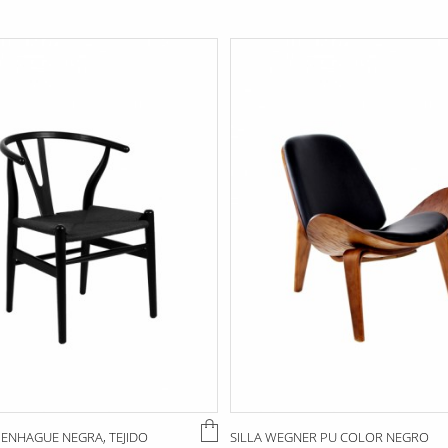
PENHAGUE NEGRA, TEJIDO
SILLA WEGNER PU COLOR NEGRO