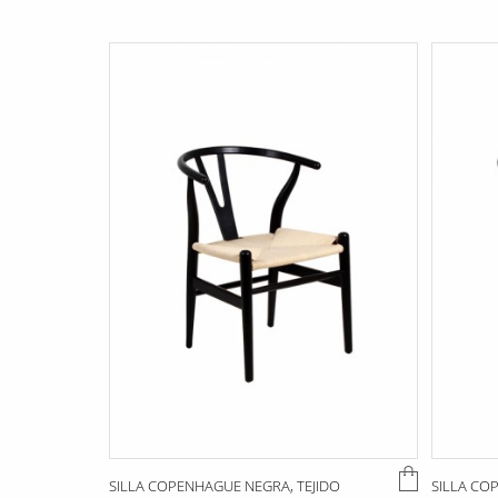
SILLA COPENHAGUE NEGRA, TEJIDO
SILLA CO