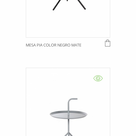
MESA PIA COLOR NEGRO MATE