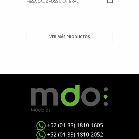
MESA CALIZ FOSSIL LATERAL
VER MÁS PRODUCTOS
+52 (01 33) 1810 1605
+52 (01 33) 1810 2052