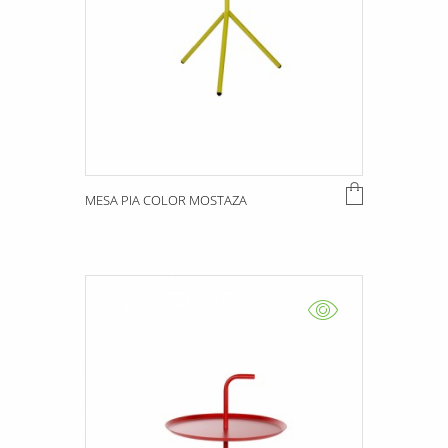
MESA PIA COLOR MOSTAZA