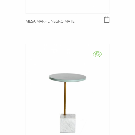
MESA MARFIL NEGRO MATE