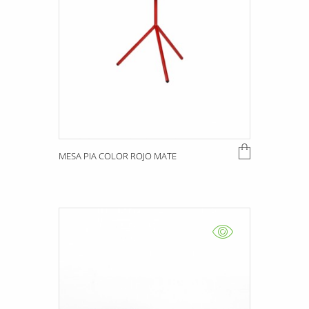
MESA PIA COLOR ROJO MATE