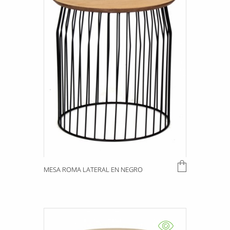
MESA ROMA LATERAL EN NEGRO