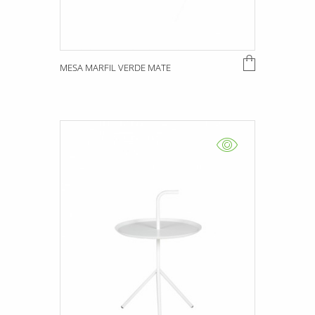
MESA MARFIL VERDE MATE