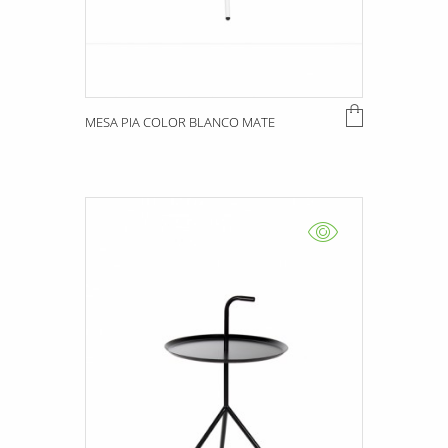
MESA PIA COLOR BLANCO MATE