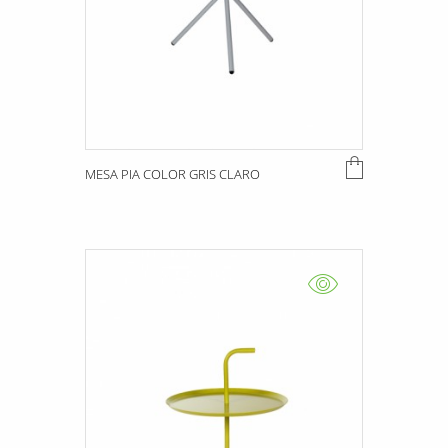
MESA PIA COLOR GRIS CLARO