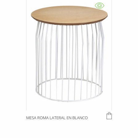
MESA ROMA LATERAL EN BLANCO