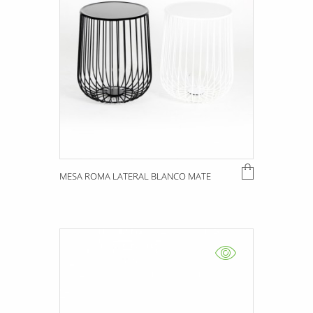
MESA ROMA LATERAL BLANCO MATE