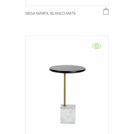
MESA MARFIL BLANCO MATE