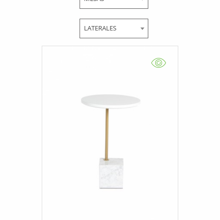
LATERALES