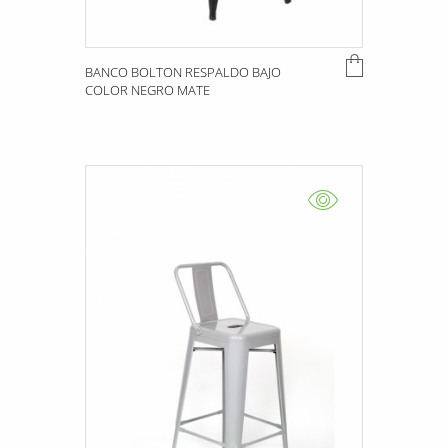
BANCO BOLTON RESPALDO BAJO
COLOR NEGRO MATE