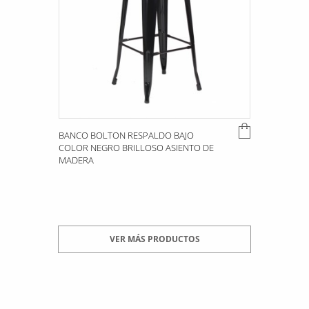
BANCO BOLTON RESPALDO BAJO
COLOR NEGRO BRILLOSO ASIENTO DE
MADERA
VER MÁS PRODUCTOS