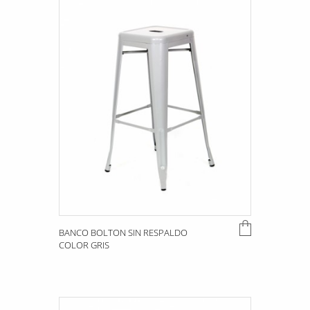
BANCO BOLTON SIN RESPALDO
COLOR GRIS