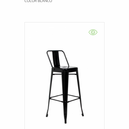
COLOR BLANCO