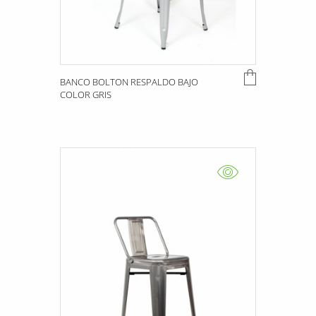
BANCO BOLTON RESPALDO BAJO
COLOR GRIS