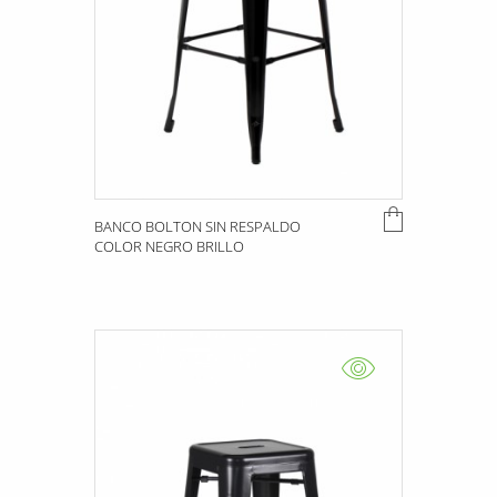
BANCO BOLTON SIN RESPALDO
COLOR NEGRO BRILLO