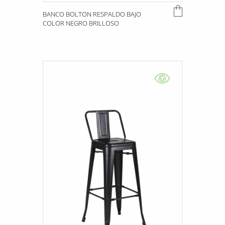
BANCO BOLTON RESPALDO BAJO
COLOR NEGRO BRILLOSO