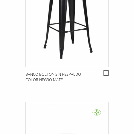
BANCO BOLTON SIN RESPALDO
COLOR NEGRO MATE