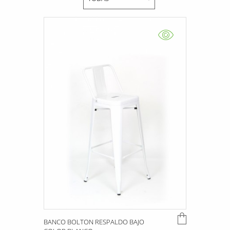
BANCO BOLTON RESPALDO BAJO