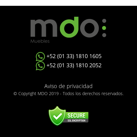
+52 (01 33) 1810 1605
+52 (01 33) 1810 2052
Aviso de privacidad
© Copyright MDO 2019 - Todos los derechos reservados.