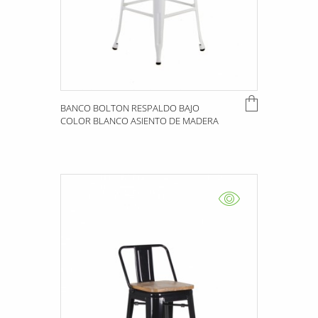
BANCO BOLTON RESPALDO BAJO
COLOR BLANCO ASIENTO DE MADERA