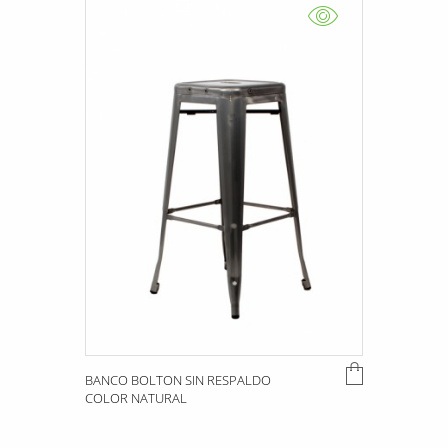
BANCO BOLTON SIN RESPALDO
COLOR NATURAL