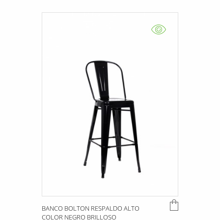
BANCO BOLTON RESPALDO ALTO
COLOR NEGRO BRILLOSO