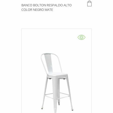
BANCO BOLTON RESPALDO ALTO
COLOR NEGRO MATE