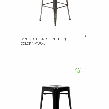
BANCO BOLTON RESPALDO BAJO
COLOR NATURAL