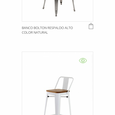
BANCO BOLTON RESPALDO ALTO
COLOR NATURAL