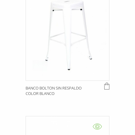
BANCO BOLTON SIN RESPALDO
COLOR BLANCO