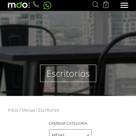
Escritorios
Inicio
/
Mesas
/
Escritorios
CAMBIAR CATEGORIA
MESAS