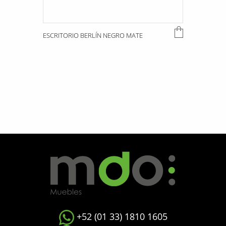
ESCRITORIO BERLÍN NEGRO MATE
+52 (01 33) 1810 1605