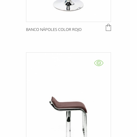
BANCO NÁPOLES COLOR ROJO