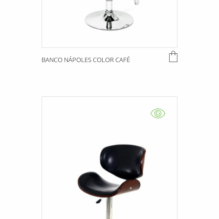
BANCO NÁPOLES COLOR CAFÉ