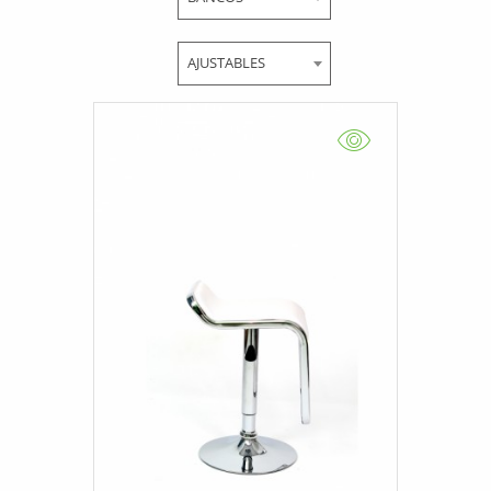
AJUSTABLES