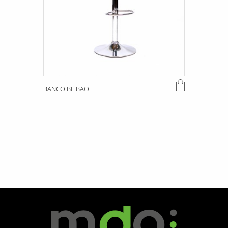
BANCO BILBAO