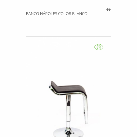
BANCO NÁPOLES COLOR BLANCO