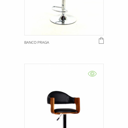
BANCO PRAGA