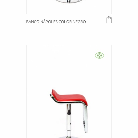
BANCO NÁPOLES COLOR NEGRO