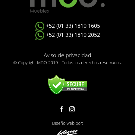
+52 (01 33) 1810 1605
+52 (01 33) 1810 2052
Aviso de privacidad
© Copyright MDO 2019 - Todos los derechos reservados.
Diseño web por: