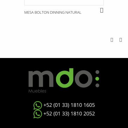
MESA BOLTON DINNING NATURAL
+52 (01 33) 1810 1605
+52 (01 33) 1810 2052