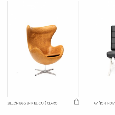
SILLÓN EGG EN PIEL CAFÉ CLARO
AVIÑON INDI