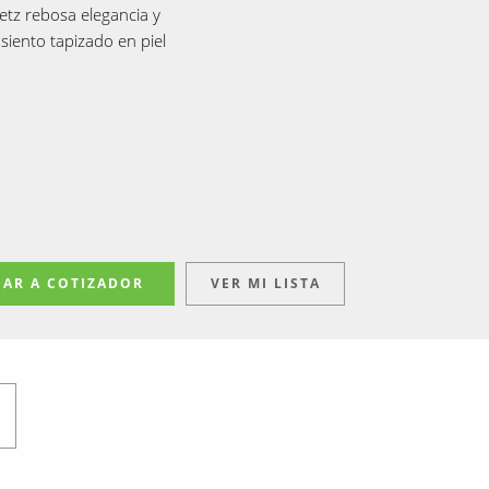
etz rebosa elegancia y
siento tapizado en piel
AR A COTIZADOR
VER MI LISTA