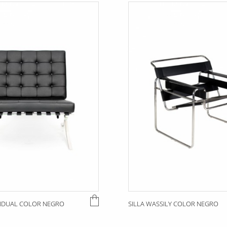
VIDUAL COLOR NEGRO
SILLA WASSILY COLOR NEGRO