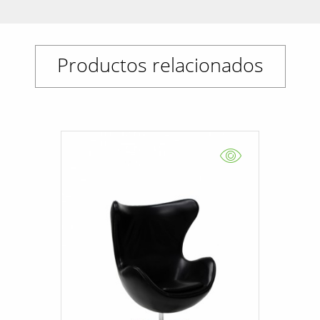
Productos relacionados