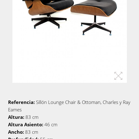
Referencia:
Sillón Lounge Chair & Ottoman, Charles y Ray
Eames
Altura:
83 cm
Altura Asiento:
46 cm
Ancho:
83 cm