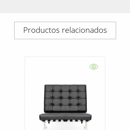
Productos relacionados