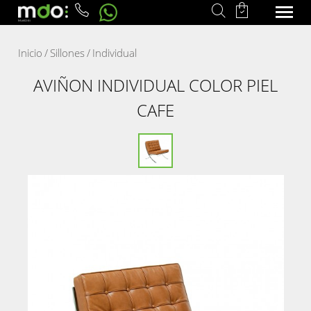
Inicio
/
Sillones
/
Individual
AVIÑON INDIVIDUAL COLOR PIEL
CAFE