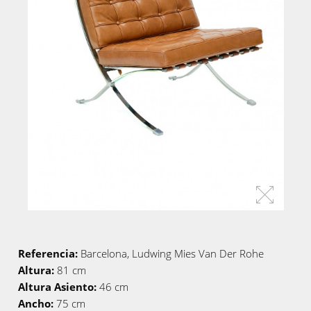
Referencia:
Barcelona, Ludwing Mies Van Der Rohe
Altura:
81 cm
Altura Asiento:
46 cm
Ancho:
75 cm