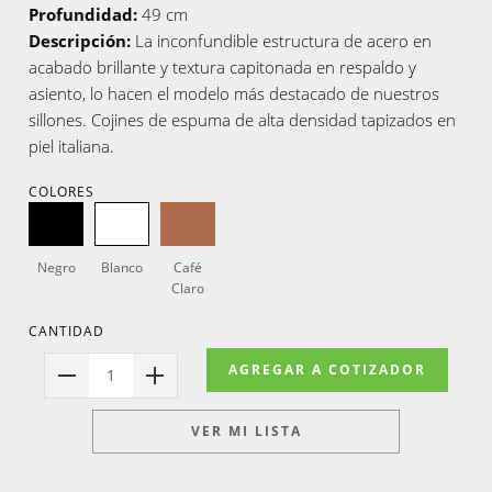
Profundidad:
49 cm
Descripción:
La inconfundible estructura de acero en
acabado brillante y textura capitonada en respaldo y
asiento, lo hacen el modelo más destacado de nuestros
sillones. Cojines de espuma de alta densidad tapizados en
piel italiana.
COLORES
Negro
Blanco
Café
Claro
CANTIDAD
AGREGAR A COTIZADOR
1
VER MI LISTA