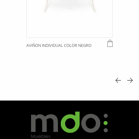
AVIÑON INDIVIDUAL COLOR NEGRO