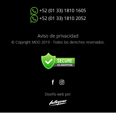
+52 (01 33) 1810 1605
+52 (01 33) 1810 2052
Aviso de privacidad
© Copyright MDO 2019 - Todos los derechos reservados.
Diseño web por: