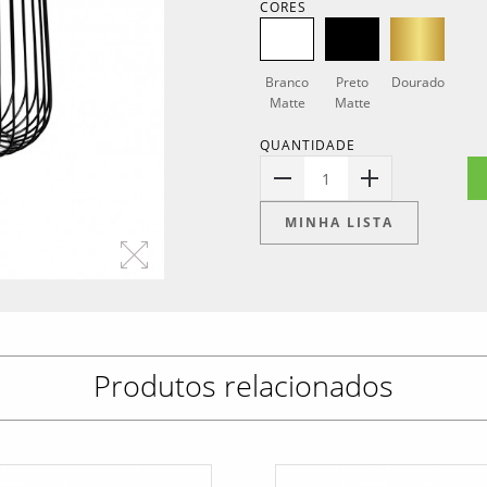
CORES
Branco
Preto
Dourado
Matte
Matte
QUANTIDADE
1
MINHA LISTA
Produtos relacionados