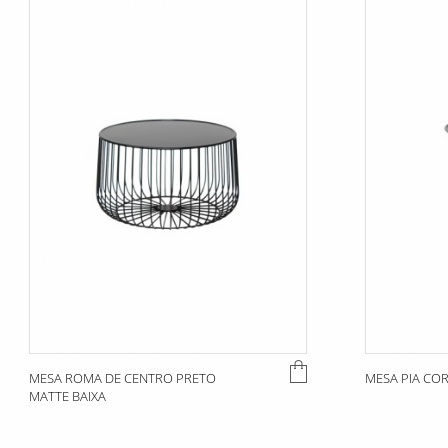
MESA ROMA DE CENTRO PRETO
MESA PIA CO
MATTE BAIXA