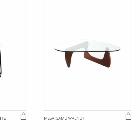
TTE
MESA ISAMU WALNUT