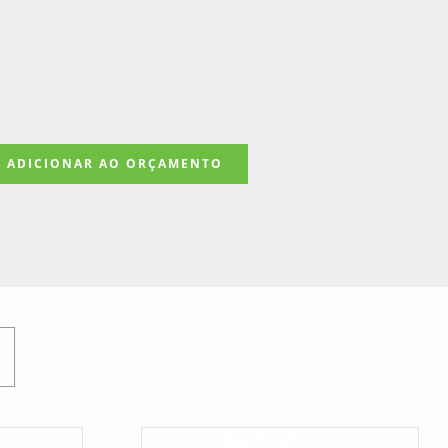
ADICIONAR AO ORÇAMENTO