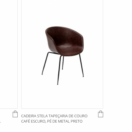
CADEIRA STELA TAPEÇARIA DE COURO
,
CAFÉ ESCURO, PÉ DE METAL PRETO