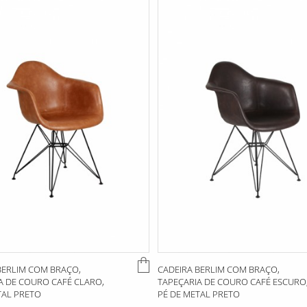
BERLIM COM BRAÇO,
CADEIRA BERLIM COM BRAÇO,
A DE COURO CAFÉ CLARO,
TAPEÇARIA DE COURO CAFÉ ESCURO
TAL PRETO
PÉ DE METAL PRETO