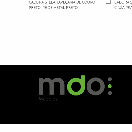
CADEIRA STELA TAPEÇARIA DE COURO
CADEIRA 
PRETO, PÉ DE METAL PRETO
CINZA PR