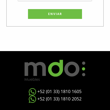
ENVIAR
+52 (01 33) 1810 1605
+52 (01 33) 1810 2052