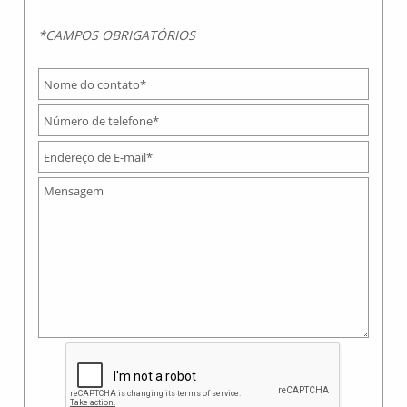
*CAMPOS OBRIGATÓRIOS