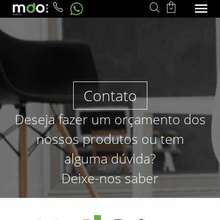
Contato
Deseja fazer um orçamento dos
nossos produtos ou tem
alguma dúvida?
Deixe-nos saber