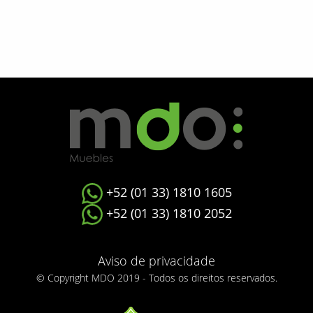
+52 (01 33) 1810 1605
+52 (01 33) 1810 2052
Aviso de privacidade
© Copyright MDO 2019 - Todos os direitos reservados.