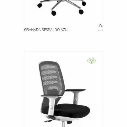
GRANADA RESPALDO AZUL