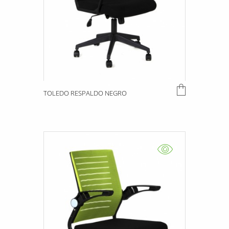
TOLEDO RESPALDO NEGRO