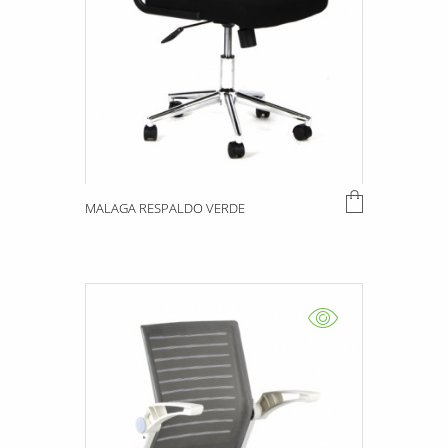
MALAGA RESPALDO VERDE