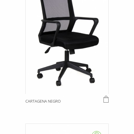
CARTAGENA NEGRO