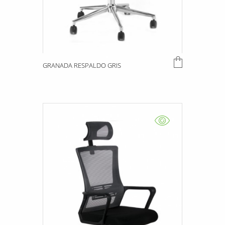
GRANADA RESPALDO GRIS