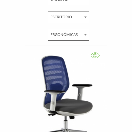
ESCRITÓRIO
ERGONÓMICAS