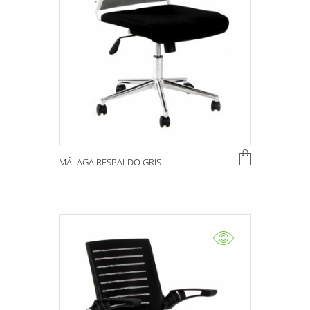
MÁLAGA RESPALDO GRIS