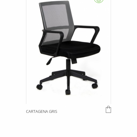
CARTAGENA GRIS