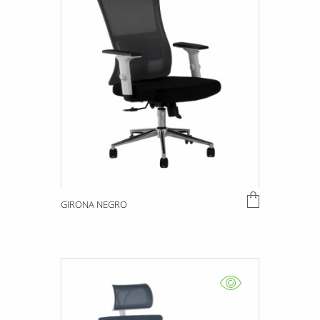
GIRONA NEGRO