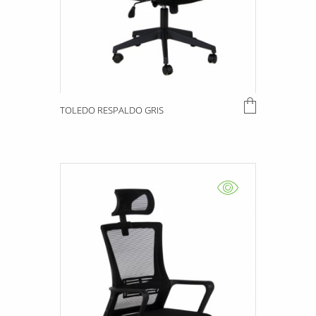
TOLEDO RESPALDO GRIS