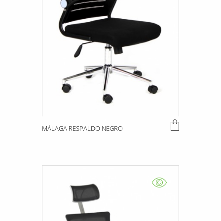
MÁLAGA RESPALDO NEGRO