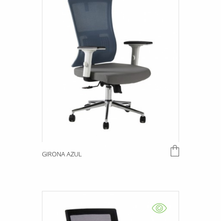
GIRONA AZUL