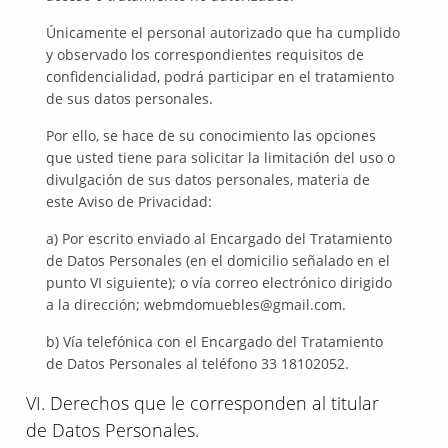
Únicamente el personal autorizado que ha cumplido
y observado los correspondientes requisitos de
confidencialidad, podrá participar en el tratamiento
de sus datos personales.
Por ello, se hace de su conocimiento las opciones
que usted tiene para solicitar la limitación del uso o
divulgación de sus datos personales, materia de
este Aviso de Privacidad:
a) Por escrito enviado al Encargado del Tratamiento
de Datos Personales (en el domicilio señalado en el
punto VI siguiente); o vía correo electrónico dirigido
a la dirección; webmdomuebles@gmail.com.
b) Vía telefónica con el Encargado del Tratamiento
de Datos Personales al teléfono 33 18102052.
VI. Derechos que le corresponden al titular
de Datos Personales.