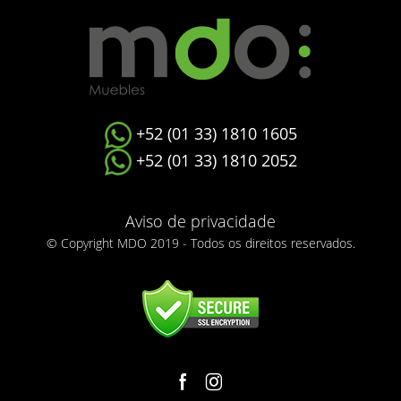
+52 (01 33) 1810 1605
+52 (01 33) 1810 2052
Aviso de privacidade
© Copyright MDO 2019 - Todos os direitos reservados.