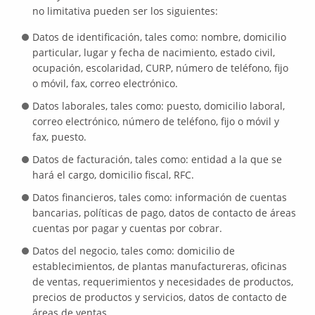
no limitativa pueden ser los siguientes:
Datos de identificación, tales como: nombre, domicilio
particular, lugar y fecha de nacimiento, estado civil,
ocupación, escolaridad, CURP, número de teléfono, fijo
o móvil, fax, correo electrónico.
Datos laborales, tales como: puesto, domicilio laboral,
correo electrónico, número de teléfono, fijo o móvil y
fax, puesto.
Datos de facturación, tales como: entidad a la que se
hará el cargo, domicilio fiscal, RFC.
Datos financieros, tales como: información de cuentas
bancarias, políticas de pago, datos de contacto de áreas
cuentas por pagar y cuentas por cobrar.
Datos del negocio, tales como: domicilio de
establecimientos, de plantas manufactureras, oficinas
de ventas, requerimientos y necesidades de productos,
precios de productos y servicios, datos de contacto de
áreas de ventas.