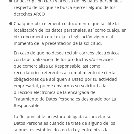
La descripción clara y precisa de los datos personales
respecto de los que se busca ejercer alguno de los
derechos ARCO
Cualquier otro elemento o documento que facilite la
localización de los datos personales, así como cualquier
otro documento que exija la legislación vigente al
momento de la presentación de la solicitud.
En caso de que no desee recibir correos electrónicos
con la actualización de los productos y/o servicios
que comercializa La Responsable, así como
recordatorios referentes al cumplimiento de ciertas
obligaciones que apliquen a Usted por su actividad
empresarial, puede enviarnos su solicitud a la
dirección electrónica de la encargada del
Tratamiento de Datos Personales designado por La
Responsable.
La Responsable no estará obligada a cancelar sus
Datos Personales cuando se trate de alguno de los
supuestos establecidos en la Ley, entre otras las