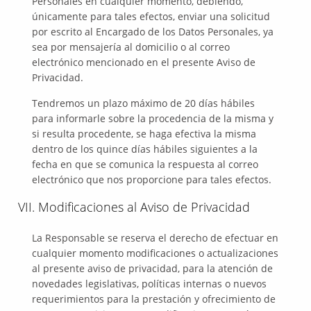
Personales en cualquier momento, debiendo,
únicamente para tales efectos, enviar una solicitud
por escrito al Encargado de los Datos Personales, ya
sea por mensajería al domicilio o al correo
electrónico mencionado en el presente Aviso de
Privacidad.
Tendremos un plazo máximo de 20 días hábiles
para informarle sobre la procedencia de la misma y
si resulta procedente, se haga efectiva la misma
dentro de los quince días hábiles siguientes a la
fecha en que se comunica la respuesta al correo
electrónico que nos proporcione para tales efectos.
VII. Modificaciones al Aviso de Privacidad
La Responsable se reserva el derecho de efectuar en
cualquier momento modificaciones o actualizaciones
al presente aviso de privacidad, para la atención de
novedades legislativas, políticas internas o nuevos
requerimientos para la prestación y ofrecimiento de