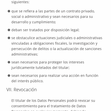
siguientes:
que se refiera a las partes de un contrato privado,
social o administrativo y sean necesarios para su
desarrollo y cumplimiento;
deban ser tratados por disposición legal;
se obstaculice actuaciones judiciales o administrativas
vinculadas a obligaciones fiscales, la investigación y
persecución de delitos o la actualización de sanciones
administrativas;
sean necesarios para proteger los intereses
jurídicamente tutelados del titular;
sean necesarios para realizar una acción en función
del interés público.
VII. Revocación
El titular de los Datos Personales podrá revocar su
consentimiento para el tratamiento de Datos