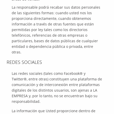
La responsable podrá recabar sus datos personales
de las siguientes formas: cuando usted nos los
proporciona directamente, cuando obtenemos
información a través de otras fuentes que están
permitidas por ley tales como los directorios
telefónicos, referencias de otras empresas o
particulares, bases de datos públicas de cualquier
entidad o dependencia pública o privada, entre
otras.
REDES SOCIALES
Las redes sociales (tales como Facebook® y
Twitter®, entre otras) constituyen una plataforma de
comunicación y de interconexión entre plataformas
digitales de los distintos usuarios, son ajenas a LA
EMPRESA y, por lo tanto, no se encuentran bajo su
responsabilidad.
La información que Usted proporcione dentro de