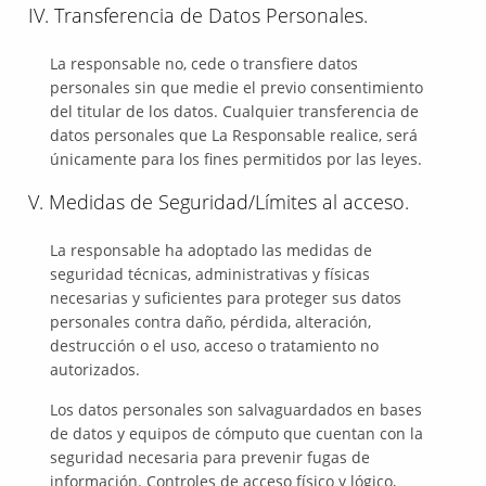
IV. Transferencia de Datos Personales.
La responsable no, cede o transfiere datos
personales sin que medie el previo consentimiento
del titular de los datos. Cualquier transferencia de
datos personales que La Responsable realice, será
únicamente para los fines permitidos por las leyes.
V. Medidas de Seguridad/Límites al acceso.
La responsable ha adoptado las medidas de
seguridad técnicas, administrativas y físicas
necesarias y suficientes para proteger sus datos
personales contra daño, pérdida, alteración,
destrucción o el uso, acceso o tratamiento no
autorizados.
Los datos personales son salvaguardados en bases
de datos y equipos de cómputo que cuentan con la
seguridad necesaria para prevenir fugas de
información. Controles de acceso físico y lógico,