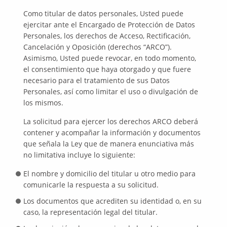
Como titular de datos personales, Usted puede
ejercitar ante el Encargado de Protección de Datos
Personales, los derechos de Acceso, Rectificación,
Cancelación y Oposición (derechos “ARCO”).
Asimismo, Usted puede revocar, en todo momento,
el consentimiento que haya otorgado y que fuere
necesario para el tratamiento de sus Datos
Personales, así como limitar el uso o divulgación de
los mismos.
La solicitud para ejercer los derechos ARCO deberá
contener y acompañar la información y documentos
que señala la Ley que de manera enunciativa más
no limitativa incluye lo siguiente:
El nombre y domicilio del titular u otro medio para
comunicarle la respuesta a su solicitud.
Los documentos que acrediten su identidad o, en su
caso, la representación legal del titular.