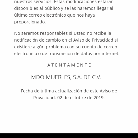
nuestros servicios. Estas modificaciones estarán
disponibles al público y se las haremos llegar al
último correo electrónico que nos haya
proporcionado.
No seremos responsables si Usted no recibe la
notificación de cambio en el Aviso de Privacidad si
existiere algún problema con su cuenta de correo
electrónico o de transmisión de datos por internet.
A T E N T A M E N T E
MDO MUEBLES, S.A. DE C.V.
Fecha de última actualización de este Aviso de
Privacidad: 02 de octubre de 2019.