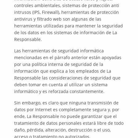
controles ambientales, sistemas de protección anti
intrusos (IPS, Firewall), herramientas de protección
antivirus y filtrado web son algunas de las
herramientas utilizadas para mantener la seguridad
de los datos en los sistemas de información de La
Responsable.
Las herramientas de seguridad informática
mencionadas en el párrafo anterior están apoyadas
por una política interna de seguridad de la
información que explica a los empleados de La
Responsable las consideraciones de seguridad que
deben tomar en cuenta al utilizar un sistema
informático y es reforzada constantemente.
Sin embargo, es claro que ninguna transmisión de
datos por Internet es completamente segura y, por
ende, La Responsable no puede garantizar que el
tratamiento de datos personales estará libre de todo
daño, pérdida, alteración, destrucción o el uso,
acceso o tratamiento no autorizados.