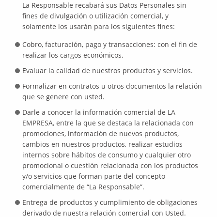
La Responsable recabará sus Datos Personales sin
fines de divulgación o utilización comercial, y
solamente los usarán para los siguientes fines:
Cobro, facturación, pago y transacciones: con el fin de
realizar los cargos económicos.
Evaluar la calidad de nuestros productos y servicios.
Formalizar en contratos u otros documentos la relación
que se genere con usted.
Darle a conocer la información comercial de LA
EMPRESA, entre la que se destaca la relacionada con
promociones, información de nuevos productos,
cambios en nuestros productos, realizar estudios
internos sobre hábitos de consumo y cualquier otro
promocional o cuestión relacionada con los productos
y/o servicios que forman parte del concepto
comercialmente de “La Responsable”.
Entrega de productos y cumplimiento de obligaciones
derivado de nuestra relación comercial con Usted.