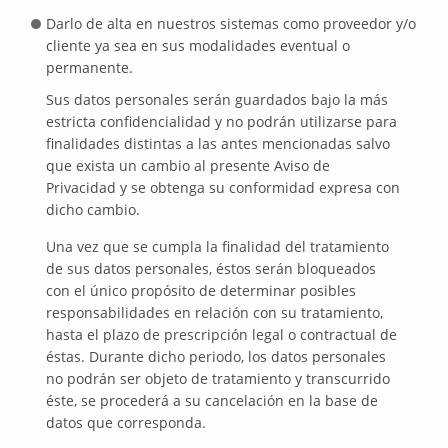
Darlo de alta en nuestros sistemas como proveedor y/o
cliente ya sea en sus modalidades eventual o
permanente.
Sus datos personales serán guardados bajo la más
estricta confidencialidad y no podrán utilizarse para
finalidades distintas a las antes mencionadas salvo
que exista un cambio al presente Aviso de
Privacidad y se obtenga su conformidad expresa con
dicho cambio.
Una vez que se cumpla la finalidad del tratamiento
de sus datos personales, éstos serán bloqueados
con el único propósito de determinar posibles
responsabilidades en relación con su tratamiento,
hasta el plazo de prescripción legal o contractual de
éstas. Durante dicho periodo, los datos personales
no podrán ser objeto de tratamiento y transcurrido
éste, se procederá a su cancelación en la base de
datos que corresponda.