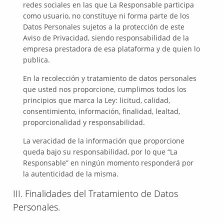
redes sociales en las que La Responsable participa
como usuario, no constituye ni forma parte de los
Datos Personales sujetos a la protección de este
Aviso de Privacidad, siendo responsabilidad de la
empresa prestadora de esa plataforma y de quien lo
publica.
En la recolección y tratamiento de datos personales
que usted nos proporcione, cumplimos todos los
principios que marca la Ley: licitud, calidad,
consentimiento, información, finalidad, lealtad,
proporcionalidad y responsabilidad.
La veracidad de la información que proporcione
queda bajo su responsabilidad, por lo que “La
Responsable” en ningún momento responderá por
la autenticidad de la misma.
III. Finalidades del Tratamiento de Datos
Personales.