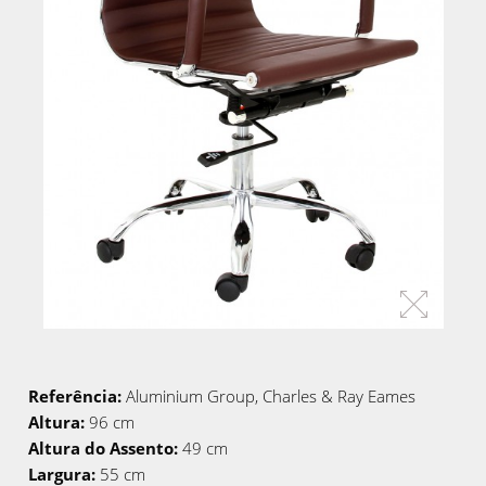
Referência:
Aluminium Group, Charles & Ray Eames
Altura:
96 cm
Altura do Assento:
49 cm
Largura:
55 cm