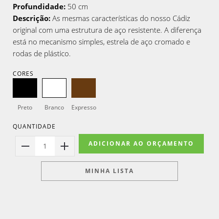
Profundidade:
50 cm
Descrição:
As mesmas características do nosso Cádiz
original com uma estrutura de aço resistente. A diferença
está no mecanismo simples, estrela de aço cromado e
rodas de plástico.
CORES
Preto
Branco
Expresso
QUANTIDADE
ADICIONAR AO ORÇAMENTO
1
MINHA LISTA