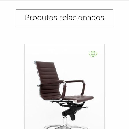
Produtos relacionados